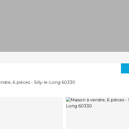
ndre, 6 pièces - Silly-le-Long 60330