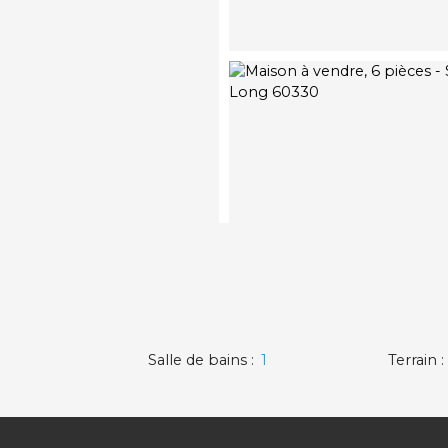
Salle de bains
:
1
Terrain