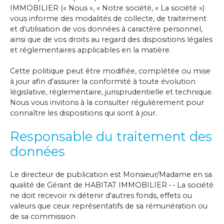
IMMOBILIER (« Nous », « Notre société, « La société »)
vous informe des modalités de collecte, de traitement
et d’utilisation de vos données à caractère personnel,
ainsi que de vos droits au regard des dispositions légales
et réglementaires applicables en la matière.
Cette politique peut être modifiée, complétée ou mise
à jour afin d’assurer la conformité à toute évolution
législative, réglementaire, jurisprudentielle et technique.
Nous vous invitons à la consulter régulièrement pour
connaître les dispositions qui sont à jour.
Responsable du traitement des
données
Le directeur de publication est Monsieur/Madame en sa
qualité de Gérant de HABITAT IMMOBILIER • • La société
ne doit recevoir ni détenir d'autres fonds, effets ou
valeurs que ceux représentatifs de sa rémunération ou
de sa commission