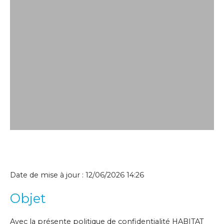
Date de mise à jour : 12/06/2026 14:26
Objet
Avec la présente politique de confidentialité HABITAT