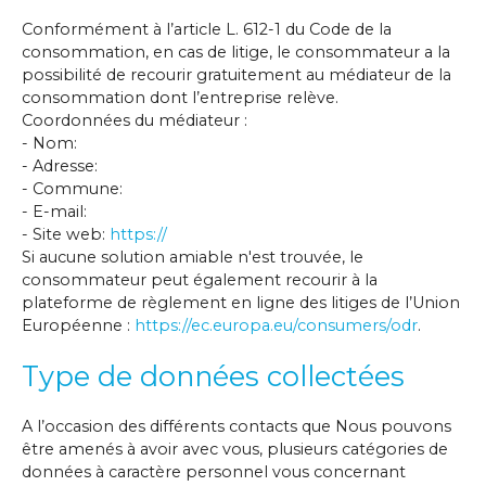
Conformément à l’article L. 612-1 du Code de la
consommation, en cas de litige, le consommateur a la
possibilité de recourir gratuitement au médiateur de la
consommation dont l’entreprise relève.
Coordonnées du médiateur :
- Nom:
- Adresse:
- Commune:
- E-mail:
- Site web:
https://
Si aucune solution amiable n'est trouvée, le
consommateur peut également recourir à la
plateforme de règlement en ligne des litiges de l’Union
Européenne :
https://ec.europa.eu/consumers/odr
.
Type de données collectées
A l’occasion des différents contacts que Nous pouvons
être amenés à avoir avec vous, plusieurs catégories de
données à caractère personnel vous concernant