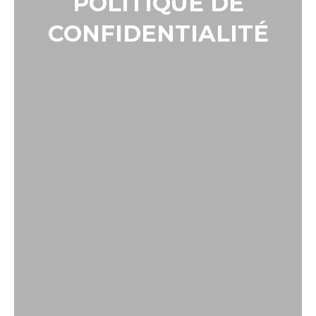
POLITIQUE DE
CONFIDENTIALITÉ