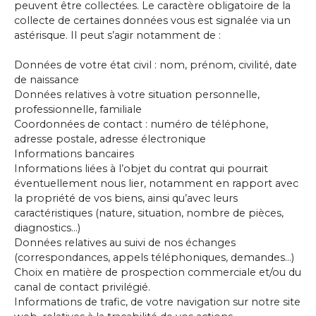
peuvent être collectées. Le caractère obligatoire de la
collecte de certaines données vous est signalée via un
astérisque. Il peut s’agir notamment de :
Données de votre état civil : nom, prénom, civilité, date
de naissance
Données relatives à votre situation personnelle,
professionnelle, familiale
Coordonnées de contact : numéro de téléphone,
adresse postale, adresse électronique
Informations bancaires
Informations liées à l’objet du contrat qui pourrait
éventuellement nous lier, notamment en rapport avec
la propriété de vos biens, ainsi qu’avec leurs
caractéristiques (nature, situation, nombre de pièces,
diagnostics…)
Données relatives au suivi de nos échanges
(correspondances, appels téléphoniques, demandes…)
Choix en matière de prospection commerciale et/ou du
canal de contact privilégié.
Informations de trafic, de votre navigation sur notre site