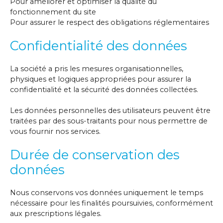
Pour améliorer et optimiser la qualité du
fonctionnement du site
Pour assurer le respect des obligations réglementaires
Confidentialité des données
La société a pris les mesures organisationnelles,
physiques et logiques appropriées pour assurer la
confidentialité et la sécurité des données collectées.
Les données personnelles des utilisateurs peuvent être
traitées par des sous-traitants pour nous permettre de
vous fournir nos services.
Durée de conservation des
données
Nous conservons vos données uniquement le temps
nécessaire pour les finalités poursuivies, conformément
aux prescriptions légales.