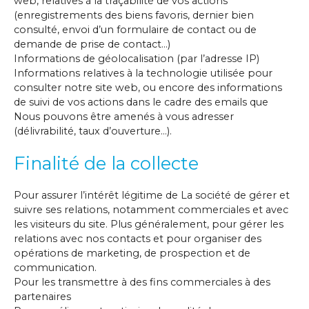
web, relatives à la traçabilité de vos actions
(enregistrements des biens favoris, dernier bien
consulté, envoi d’un formulaire de contact ou de
demande de prise de contact…)
Informations de géolocalisation (par l’adresse IP)
Informations relatives à la technologie utilisée pour
consulter notre site web, ou encore des informations
de suivi de vos actions dans le cadre des emails que
Nous pouvons être amenés à vous adresser
(délivrabilité, taux d’ouverture…).
Finalité de la collecte
Pour assurer l’intérêt légitime de La société de gérer et
suivre ses relations, notamment commerciales et avec
les visiteurs du site. Plus généralement, pour gérer les
relations avec nos contacts et pour organiser des
opérations de marketing, de prospection et de
communication.
Pour les transmettre à des fins commerciales à des
partenaires