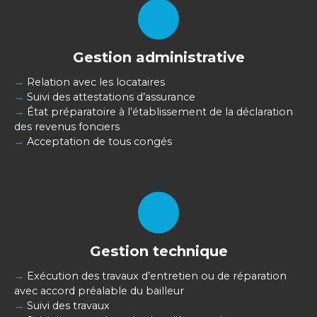
Gestion administrative
→
Relation avec les locataires
→
Suivi des attestations d’assurance
→
État préparatoire à l’établissement de la déclaration
des revenus fonciers
→
Acceptation de tous congés
Gestion technique
→
Exécution des travaux d’entretien ou de réparation
avec accord préalable du bailleur
→
Suivi des travaux