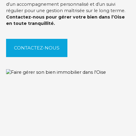
d’un accompagnement personnalisé et d’un suivi
régulier pour une gestion maîtrisée sur le long terme.
Contactez-nous pour gérer votre bien dans l’Oise
en toute tranquillité.
CONTACTEZ-NOUS