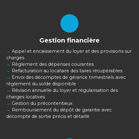
Gestion financière
→
Appel et encaissement du loyer et des provisions sur
charges
→
Règlement des dépenses courantes
→
Refacturation au locataire des taxes récupérables
→
Envoi des décomptes de gérance trimestriels avec
règlement du solde disponible
→
Révision annuelle du loyer et régularisation des
charges locatives
→
Gestion du précontentieux
→
Remboursement du dépôt de garantie avec
décompte de sortie précis et détaillé