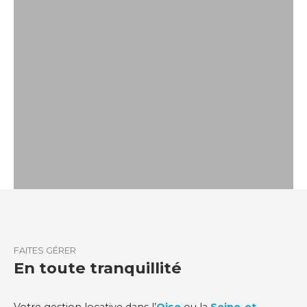
FAITES GÉRER
En toute tranquillité