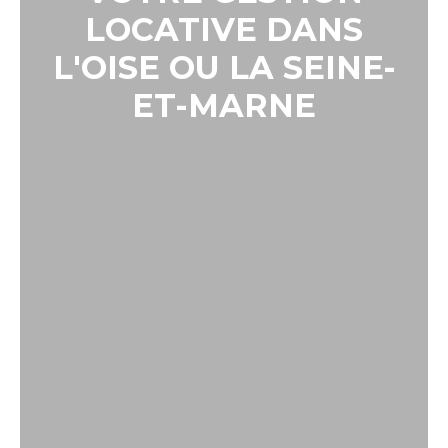
LOCATIVE DANS
L'OISE OU LA SEINE-
ET-MARNE