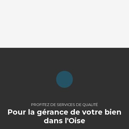
PROFITEZ DE SERVICES DE QUALITÉ
Pour la gérance de votre bien
dans l'Oise