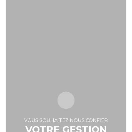
VOUS SOUHAITEZ NOUS CONFIER
VOTRE GESTION