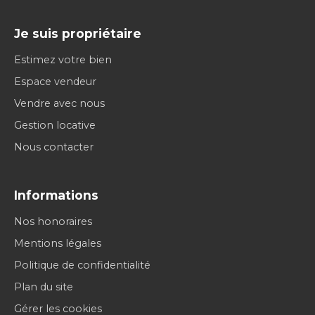
Je suis propriétaire
Estimez votre bien
Espace vendeur
Vendre avec nous
Gestion locative
Nous contacter
Informations
Nos honoraires
Mentions légales
Politique de confidentialité
Plan du site
Gérer les cookies