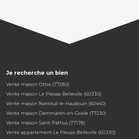
Je recherche un bien
Vente maison Othis (77280)
Vente maison Le Plessis-Belleville (60330)
Vente maison Nanteuil-le-Haudouin (60440)
Vente maison Dammartin-en-Goële (77230)
Vente maison Saint-Pathus (77178)
Vente appartement Le Plessis-Belleville (60330)