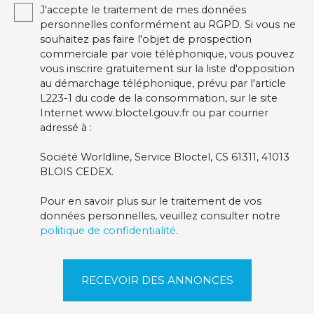
J'accepte le traitement de mes données
personnelles conformément au RGPD. Si vous ne
souhaitez pas faire l'objet de prospection
commerciale par voie téléphonique, vous pouvez
vous inscrire gratuitement sur la liste d'opposition
au démarchage téléphonique, prévu par l'article
L223-1 du code de la consommation, sur le site
Internet www.bloctel.gouv.fr ou par courrier
adressé à :
Société Worldline, Service Bloctel, CS 61311, 41013
BLOIS CEDEX.
Pour en savoir plus sur le traitement de vos
données personnelles, veuillez consulter notre
politique de confidentialité
.
RECEVOIR DES ANNONCES