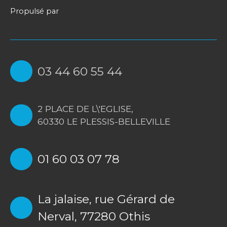
Propulsé par
03 44 60 55 44
2 PLACE DE L\'EGLISE,
60330 LE PLESSIS-BELLEVILLE
01 60 03 07 78
La jalaise, rue Gérard de
Nerval, 77280 Othis