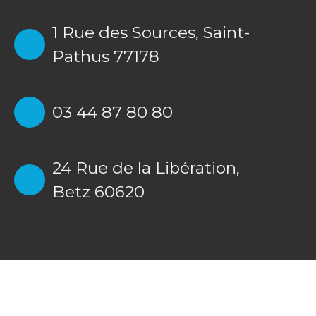
1 Rue des Sources,
Saint-
Pathus 77178
03 44 87 80 80
24 Rue de la Libération,
Betz 60620