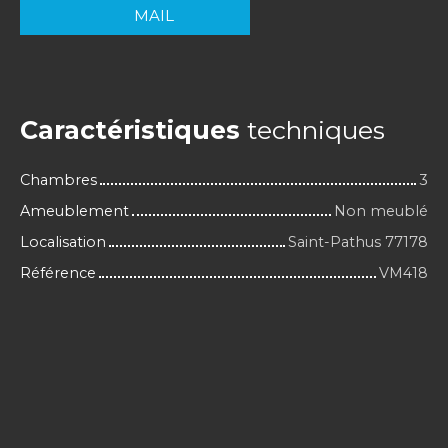
MAIL
Caractéristiques
techniques
Chambres
3
Ameublement
Non meublé
Localisation
Saint-Pathus 77178
Référence
VM418