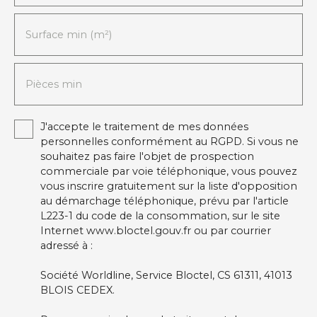
Surface min (m²)
Pièces min
J'accepte le traitement de mes données
personnelles conformément au RGPD. Si vous ne
souhaitez pas faire l'objet de prospection
commerciale par voie téléphonique, vous pouvez
vous inscrire gratuitement sur la liste d'opposition
au démarchage téléphonique, prévu par l'article
L223-1 du code de la consommation, sur le site
Internet www.bloctel.gouv.fr ou par courrier
adressé à :
Société Worldline, Service Bloctel, CS 61311, 41013
BLOIS CEDEX.