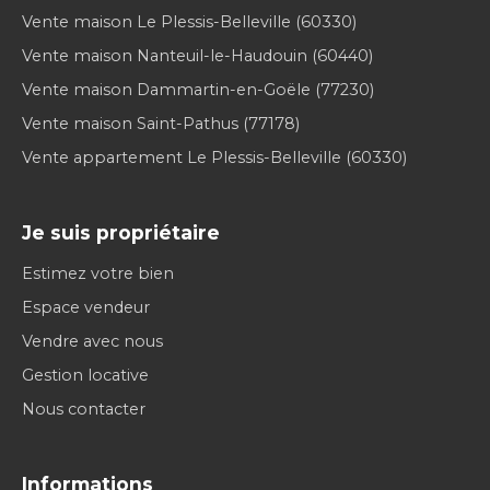
Vente maison Le Plessis-Belleville (60330)
Vente maison Nanteuil-le-Haudouin (60440)
Vente maison Dammartin-en-Goële (77230)
Vente maison Saint-Pathus (77178)
Vente appartement Le Plessis-Belleville (60330)
Je suis propriétaire
Estimez votre bien
Espace vendeur
Vendre avec nous
Gestion locative
Nous contacter
Informations