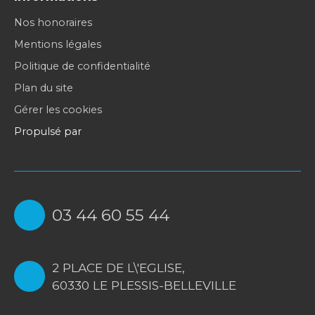
Nos honoraires
Mentions légales
Politique de confidentialité
Plan du site
Gérer les cookies
Propulsé par
03 44 60 55 44
2 PLACE DE L\'EGLISE,
60330 LE PLESSIS-BELLEVILLE