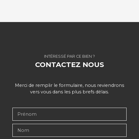
INTÉRESSÉ PAR CE BIEN ?
CONTACTEZ NOUS
Merci de remplir le formulaire, nous reviendrons
vers vous dans les plus brefs délais.
Prénom
Nom