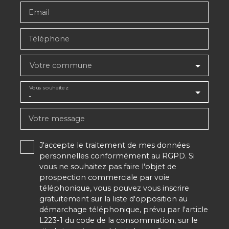
Email
Téléphone
Votre commune
Vous souhaitez
-
Votre message
J'accepte le traitement de mes données
personnelles conformément au RGPD. Si
vous ne souhaitez pas faire l'objet de
prospection commerciale par voie
téléphonique, vous pouvez vous inscrire
gratuitement sur la liste d'opposition au
démarchage téléphonique, prévu par l'article
L223-1 du code de la consommation, sur le