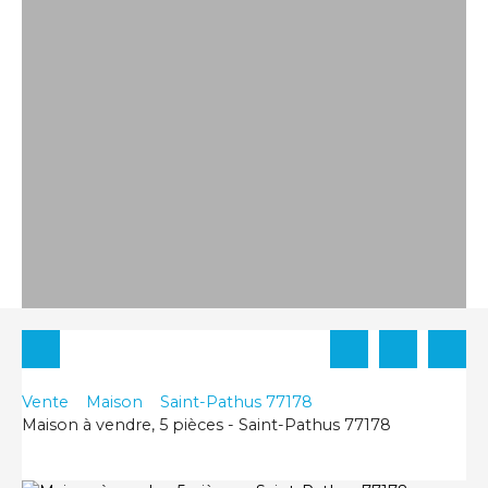
Vente
Maison
Saint-Pathus 77178
Maison à vendre, 5 pièces - Saint-Pathus 77178