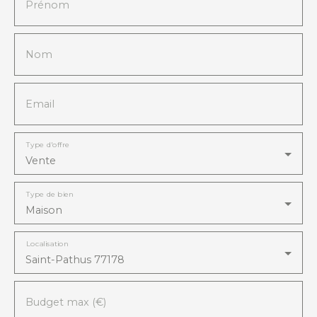
Prénom
Nom
Email
Type d'offre
Vente
Type de bien
Maison
Localisation
Saint-Pathus 77178
Budget max (€)