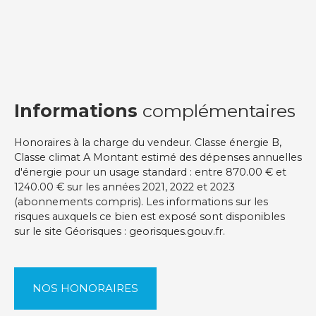
Informations
complémentaires
Honoraires à la charge du vendeur. Classe énergie B,
Classe climat A Montant estimé des dépenses annuelles
d'énergie pour un usage standard : entre 870.00 € et
1240.00 € sur les années 2021, 2022 et 2023
(abonnements compris). Les informations sur les
risques auxquels ce bien est exposé sont disponibles
sur le site Géorisques : georisques.gouv.fr.
NOS HONORAIRES