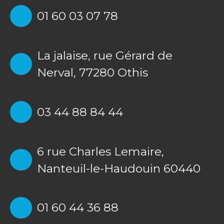
01 60 03 07 78
La jalaise, rue Gérard de
Nerval, 77280 Othis
03 44 88 84 44
6 rue Charles Lemaire,
Nanteuil-le-Haudouin 60440
01 60 44 36 88