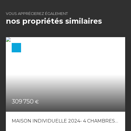
VOUS APPRÉCIEREZ ÉGALEMENT
nos propriétés similaires
309 750
€
MAISON INDIVIDUELLE 2024- 4 CHAMBRES-
GARAGES.