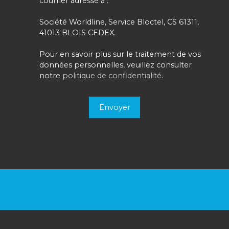
courrier adressé à :
Société Worldline, Service Bloctel, CS 61311,
41013 BLOIS CEDEX.
Pour en savoir plus sur le traitement de vos
données personnelles, veuillez consulter
notre
politique de confidentialité
.
Envoyer