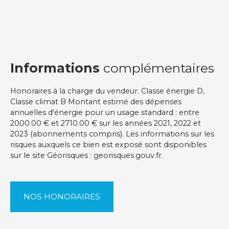
Informations
complémentaires
Honoraires à la charge du vendeur. Classe énergie D,
Classe climat B Montant estimé des dépenses
annuelles d'énergie pour un usage standard : entre
2000.00 € et 2710.00 € sur les années 2021, 2022 et
2023 (abonnements compris). Les informations sur les
risques auxquels ce bien est exposé sont disponibles
sur le site Géorisques : georisques.gouv.fr.
NOS HONORAIRES