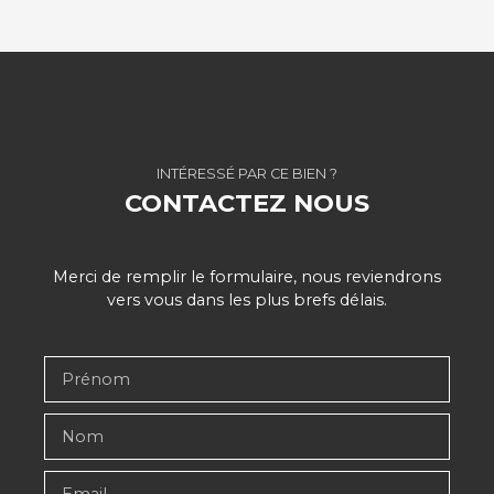
INTÉRESSÉ PAR CE BIEN ?
CONTACTEZ NOUS
Merci de remplir le formulaire, nous reviendrons
vers vous dans les plus brefs délais.
Prénom
Nom