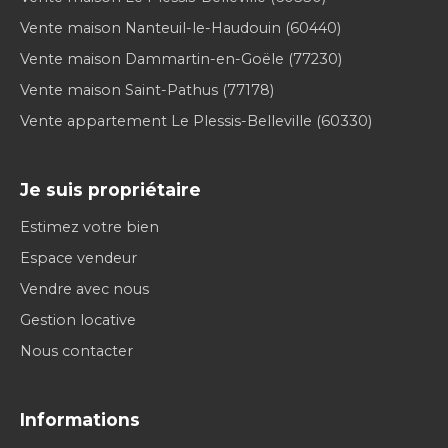
Vente maison Nanteuil-le-Haudouin (60440)
Vente maison Dammartin-en-Goële (77230)
Vente maison Saint-Pathus (77178)
Vente appartement Le Plessis-Belleville (60330)
Je suis propriétaire
Estimez votre bien
Espace vendeur
Vendre avec nous
Gestion locative
Nous contacter
Informations