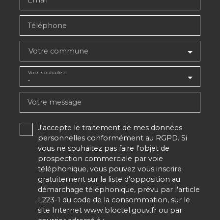
Email
Téléphone
Votre commune
Vous souhaitez
-
Votre message
J'accepte le traitement de mes données
personnelles conformément au RGPD. Si
vous ne souhaitez pas faire l'objet de
prospection commerciale par voie
téléphonique, vous pouvez vous inscrire
gratuitement sur la liste d'opposition au
démarchage téléphonique, prévu par l'article
L223-1 du code de la consommation, sur le
site Internet www.bloctel.gouv.fr ou par