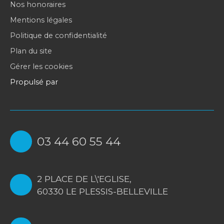
Nos honoraires
Mentions légales
Politique de confidentialité
Plan du site
Gérer les cookies
Propulsé par
03 44 60 55 44
2 PLACE DE L\'EGLISE,
60330 LE PLESSIS-BELLEVILLE