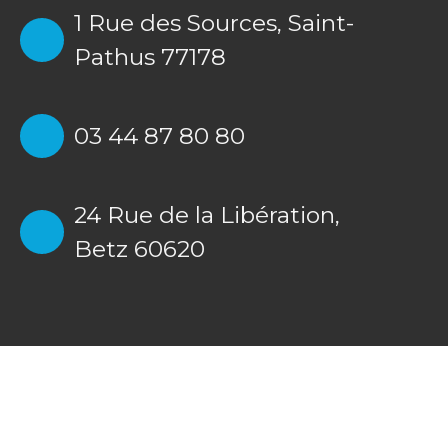
1 Rue des Sources,
Saint-
Pathus 77178
03 44 87 80 80
24 Rue de la Libération,
Betz 60620