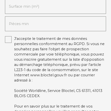
Surface min (m²)
Pièces min
J'accepte le traitement de mes données
personnelles conformément au RGPD. Si vous ne
souhaitez pas faire l'objet de prospection
commerciale par voie téléphonique, vous pouvez
vous inscrire gratuitement sur la liste d'opposition
au démarchage téléphonique, prévu par l'article
L223-1 du code de la consommation, sur le site
Internet www.bloctel.gouv.fr ou par courrier
adressé à :
Société Worldline, Service Bloctel, CS 61311, 41013
BLOIS CEDEX.
Pour en savoir plus sur le traitement de vos