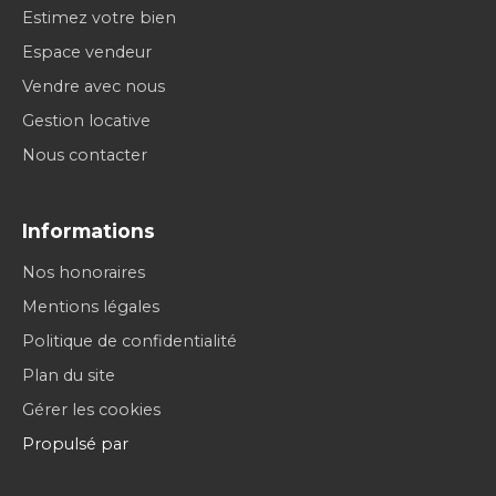
Estimez votre bien
Espace vendeur
Vendre avec nous
Gestion locative
Nous contacter
Informations
Nos honoraires
Mentions légales
Politique de confidentialité
Plan du site
Gérer les cookies
Propulsé par