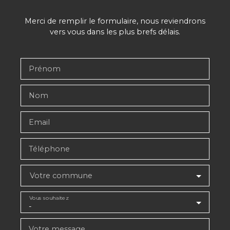
Merci de remplir le formulaire, nous reviendrons
vers vous dans les plus brefs délais.
Prénom
Nom
Email
Téléphone
Votre commune
Vous souhaitez
-
Votre message