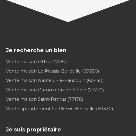
Je recherche un bien
Vente maison Othis (77280)
Vente maison Le Plessis-Belleville (60330)
Vente maison Nanteuil-le-Haudouin (60440)
Vente maison Dammartin-en-Goële (77230)
Vente maison Saint-Pathus (77178)
Vente appartement Le Plessis-Belleville (60330)
Je suis propriétaire