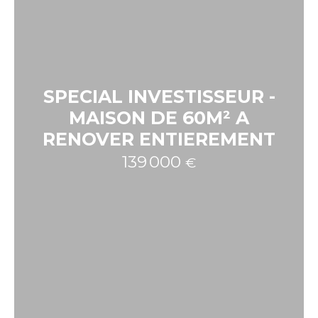
SPECIAL INVESTISSEUR -
MAISON DE 60M² A
RENOVER ENTIEREMENT
139 000
€