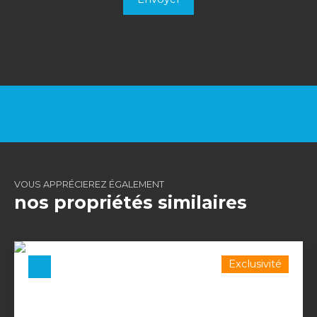
VOUS APPRÉCIEREZ ÉGALEMENT
nos propriétés similaires
Exclusivité