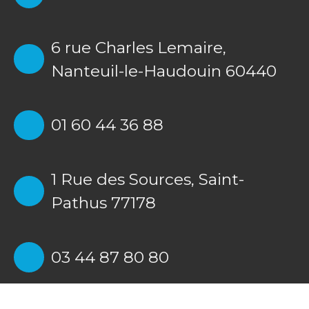
6 rue Charles Lemaire,
Nanteuil-le-Haudouin 60440
01 60 44 36 88
1 Rue des Sources,
Saint-
Pathus 77178
03 44 87 80 80