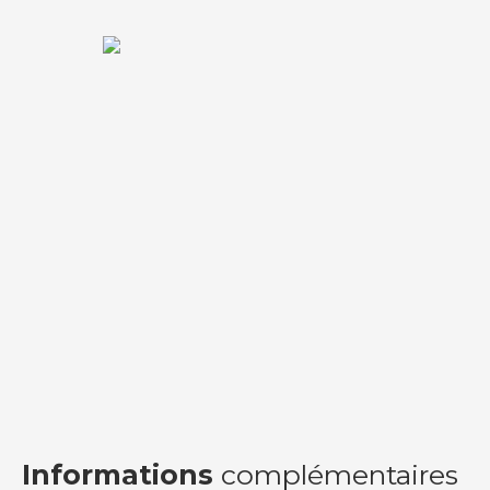
Informations
complémentaires