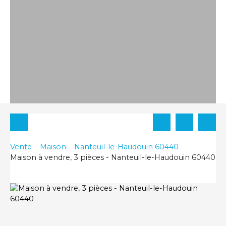
Vente
Maison
Nanteuil-le-Haudouin 60440
Maison à vendre, 3 pièces - Nanteuil-le-Haudouin 60440