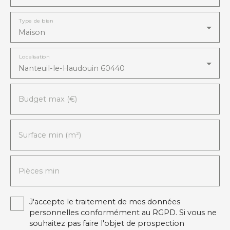
Type de bien
Maison
Localisation
Nanteuil-le-Haudouin 60440
Budget max (€)
Surface min (m²)
Pièces min
J'accepte le traitement de mes données
personnelles conformément au RGPD. Si vous ne
souhaitez pas faire l'objet de prospection