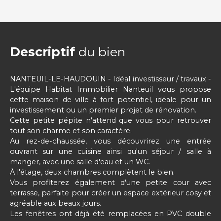
Descriptif
du bien
NANTEUIL-LE-HAUDOUIN - Idéal investisseur / travaux -
L'équipe Habitat Immobilier Nanteuil vous propose
cette maison de ville à fort potentiel, idéale pour un
investissement ou un premier projet de rénovation.
Cette petite pépite n'attend que vous pour retrouver
tout son charme et son caractère.
Au rez-de-chaussée, vous découvrirez une entrée
ouvrant sur une cuisine ainsi qu'un séjour / salle à
manger, avec une salle d'eau et un WC.
À l'étage, deux chambres complètent le bien.
Vous profiterez également d'une petite cour avec
terrasse, parfaite pour créer un espace extérieur cosy et
agréable aux beaux jours.
Les fenêtres ont déjà été remplacées en PVC double