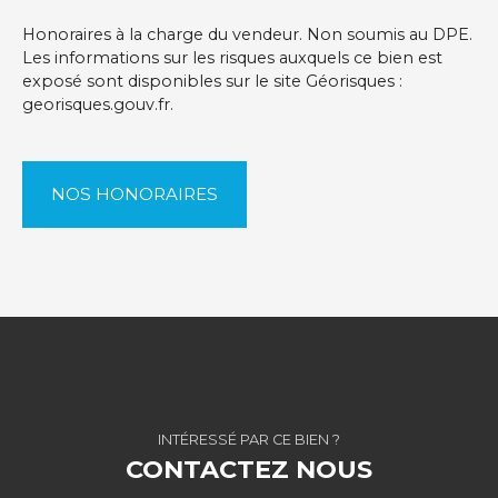
Honoraires à la charge du vendeur. Non soumis au DPE.
Les informations sur les risques auxquels ce bien est
exposé sont disponibles sur le site Géorisques :
georisques.gouv.fr.
NOS HONORAIRES
INTÉRESSÉ PAR CE BIEN ?
CONTACTEZ NOUS