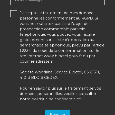
J'accepte le traitement de mes données
personnelles conformément au RGPD. Si
vous ne souhaitez pas faire l'objet de
prospection commerciale par voie
téléphonique, vous pouvez vous inscrire
gratuitement sur la liste d'opposition au
démarchage téléphonique, prévu par l'article
L223-1 du code de la consommation, sur le
site Internet www.bloctel.gouv.fr ou par
courrier adressé à :
Société Worldline, Service Bloctel, CS 61311,
41013 BLOIS CEDEX.
Pour en savoir plus sur le traitement de vos
données personnelles, veuillez consulter
notre
politique de confidentialité
.
Envoyer