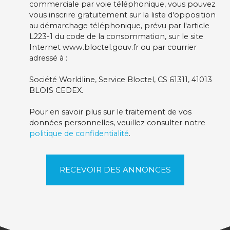
commerciale par voie téléphonique, vous pouvez
vous inscrire gratuitement sur la liste d'opposition
au démarchage téléphonique, prévu par l'article
L223-1 du code de la consommation, sur le site
Internet www.bloctel.gouv.fr ou par courrier
adressé à :
Société Worldline, Service Bloctel, CS 61311, 41013
BLOIS CEDEX.
Pour en savoir plus sur le traitement de vos
données personnelles, veuillez consulter notre
politique de confidentialité
.
RECEVOIR DES ANNONCES