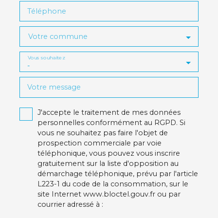
Téléphone
Votre commune
Vous souhaitez
-
Votre message
J'accepte le traitement de mes données
personnelles conformément au RGPD. Si
vous ne souhaitez pas faire l'objet de
prospection commerciale par voie
téléphonique, vous pouvez vous inscrire
gratuitement sur la liste d'opposition au
démarchage téléphonique, prévu par l'article
L223-1 du code de la consommation, sur le
site Internet www.bloctel.gouv.fr ou par
courrier adressé à :