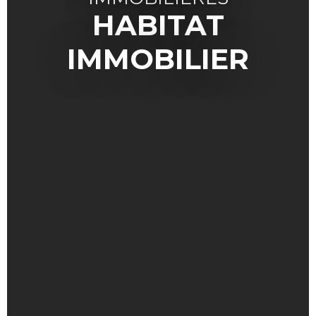
HABITAT
IMMOBILIER