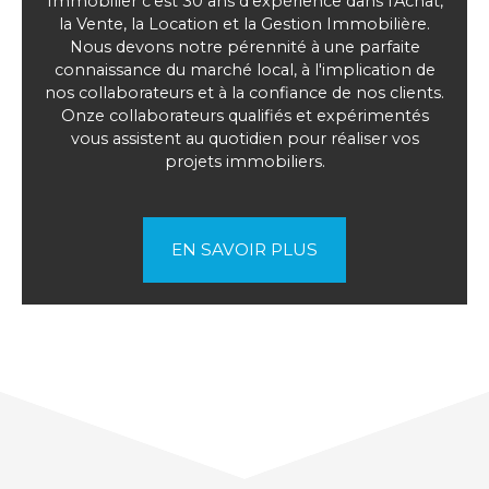
Immobilier c'est 30 ans d'expérience dans l'Achat,
la Vente, la Location et la Gestion Immobilière.
Nous devons notre pérennité à une parfaite
connaissance du marché local, à l'implication de
nos collaborateurs et à la confiance de nos clients.
Onze collaborateurs qualifiés et expérimentés
vous assistent au quotidien pour réaliser vos
projets immobiliers.
EN SAVOIR PLUS