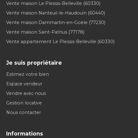
Vente maison Le Plessis-Belleville (60330)
Vente maison Nanteuil-le-Haudouin (60440)
Vente maison Dammartin-en-Goële (77230)
Vente maison Saint-Pathus (77178)
Vente appartement Le Plessis-Belleville (60330)
Je suis propriétaire
Estimez votre bien
Espace vendeur
Vendre avec nous
Gestion locative
Nous contacter
Informations