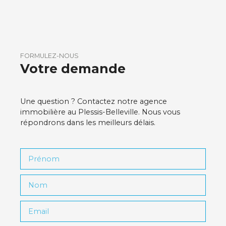
FORMULEZ-NOUS
Votre demande
Une question ? Contactez notre agence
immobilière au Plessis-Belleville. Nous vous
répondrons dans les meilleurs délais.
Prénom
Nom
Email