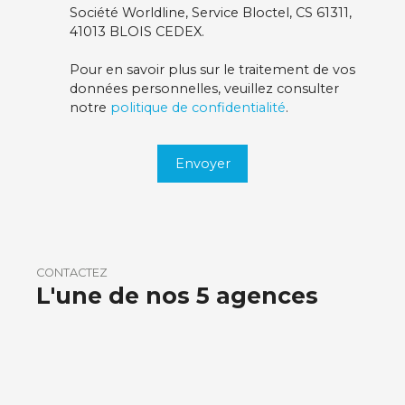
Société Worldline, Service Bloctel, CS 61311,
41013 BLOIS CEDEX.
Pour en savoir plus sur le traitement de vos
données personnelles, veuillez consulter
notre
politique de confidentialité
.
Envoyer
CONTACTEZ
L'une de nos 5 agences