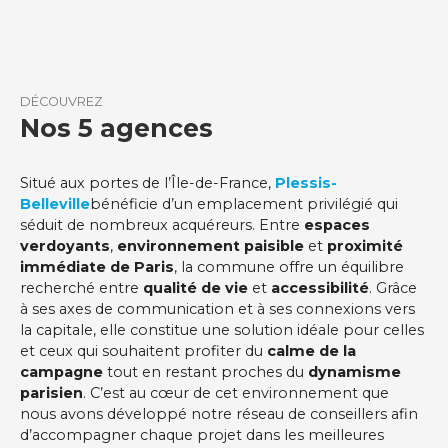
DÉCOUVREZ
Nos 5 agences
Situé aux portes de l’Île-de-France,
Plessis-
Belleville
bénéficie d’un emplacement privilégié qui
séduit de nombreux acquéreurs. Entre
espaces
verdoyants
,
environnement paisible
et
proximité
immédiate de Paris
, la commune offre un équilibre
recherché entre
qualité de vie
et
accessibilité
. Grâce
à ses axes de communication et à ses connexions vers
la capitale, elle constitue une solution idéale pour celles
et ceux qui souhaitent profiter du
calme de la
campagne
tout en restant proches du
dynamisme
parisien
. C’est au cœur de cet environnement que
nous avons développé notre réseau de conseillers afin
d’accompagner chaque projet dans les meilleures