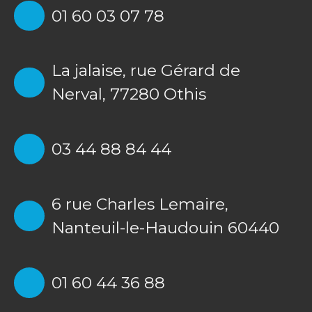
01 60 03 07 78
La jalaise, rue Gérard de
Nerval, 77280 Othis
03 44 88 84 44
6 rue Charles Lemaire,
Nanteuil-le-Haudouin 60440
01 60 44 36 88