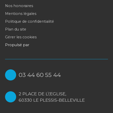
Nos honoraires
Mentions légales
Politique de confidentialité
Plan du site
Gérer les cookies
Propulsé par
03 44 60 55 44
2 PLACE DE L\'EGLISE,
60330 LE PLESSIS-BELLEVILLE