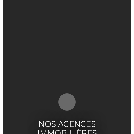
NOS AGENCES
IMMOBILIÈRES