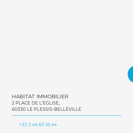
HABITAT IMMOBILIER
2 PLACE DE L'EGLISE,
60330 LE PLESSIS-BELLEVILLE
+33 3 44 60 55 44