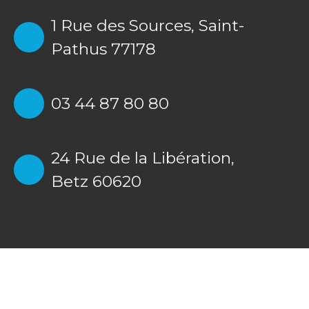
1 Rue des Sources,
Saint-
Pathus 77178
03 44 87 80 80
24 Rue de la Libération,
Betz 60620