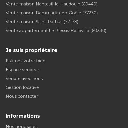
Vente maison Nanteuil-le-Haudouin (60440)
Vente maison Dammartin-en-Goële (77230)
Vente maison Saint-Pathus (77178)
Vente appartement Le Plessis-Belleville (60330)
Je suis propriétaire
Estimez votre bien
Espace vendeur
Vendre avec nous
Gestion locative
Nous contacter
Informations
Nos honoraires