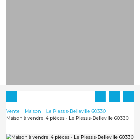
Vente
Maison
Le Plessis-Belleville 60330
Maison à vendre, 4 pièces - Le Plessis-Belleville 60330