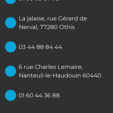
La jalaise, rue Gérard de
Nerval, 77280 Othis
03 44 88 84 44
6 rue Charles Lemaire,
Nanteuil-le-Haudouin 60440
01 60 44 36 88