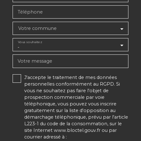
Téléphone
Votre commune
Vous souhaitez
-
Votre message
J'accepte le traitement de mes données
personnelles conformément au RGPD. Si
vous ne souhaitez pas faire l'objet de
prospection commerciale par voie
téléphonique, vous pouvez vous inscrire
gratuitement sur la liste d'opposition au
démarchage téléphonique, prévu par l'article
L223-1 du code de la consommation, sur le
site Internet www.bloctel.gouv.fr ou par
courrier adressé à :