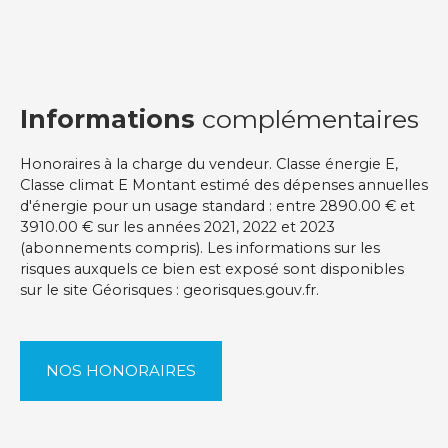
Informations
complémentaires
Honoraires à la charge du vendeur. Classe énergie E,
Classe climat E Montant estimé des dépenses annuelles
d'énergie pour un usage standard : entre 2890.00 € et
3910.00 € sur les années 2021, 2022 et 2023
(abonnements compris). Les informations sur les
risques auxquels ce bien est exposé sont disponibles
sur le site Géorisques : georisques.gouv.fr.
NOS HONORAIRES