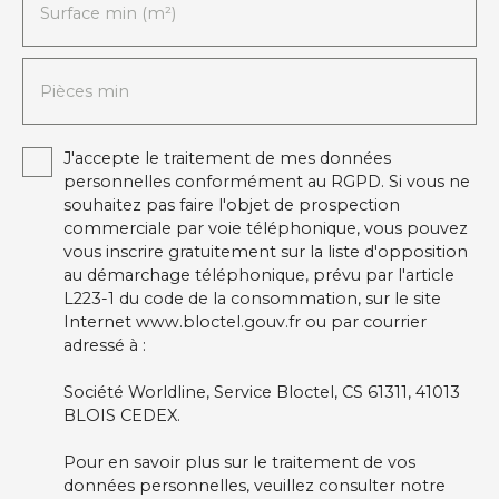
Surface min (m²)
Pièces min
J'accepte le traitement de mes données
personnelles conformément au RGPD. Si vous ne
souhaitez pas faire l'objet de prospection
commerciale par voie téléphonique, vous pouvez
vous inscrire gratuitement sur la liste d'opposition
au démarchage téléphonique, prévu par l'article
L223-1 du code de la consommation, sur le site
Internet www.bloctel.gouv.fr ou par courrier
adressé à :
Société Worldline, Service Bloctel, CS 61311, 41013
BLOIS CEDEX.
Pour en savoir plus sur le traitement de vos
données personnelles, veuillez consulter notre