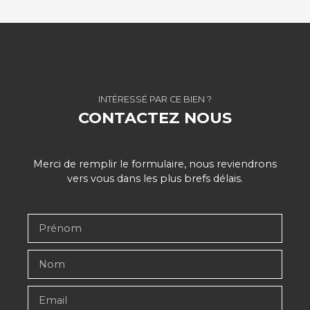
INTÉRESSÉ PAR CE BIEN ?
CONTACTEZ NOUS
Merci de remplir le formulaire, nous reviendrons
vers vous dans les plus brefs délais.
Prénom
Nom
Email