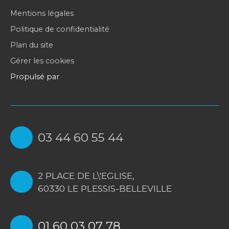
Mentions légales
Politique de confidentialité
Plan du site
Gérer les cookies
Propulsé par
03 44 60 55 44
2 PLACE DE L\'EGLISE,
60330 LE PLESSIS-BELLEVILLE
01 60 03 07 78