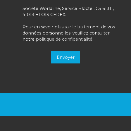
Société Worldline, Service Bloctel, CS 61311,
41013 BLOIS CEDEX.
Pour en savoir plus sur le traitement de vos
données personnelles, veuillez consulter
notre
politique de confidentialité
.
Envoyer