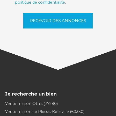
politique de confidentialité
.
RECEVOIR DES ANNONCES
Je recherche un bien
Vente maison Othis (77280)
Vente maison Le Plessis-Belleville (60330)