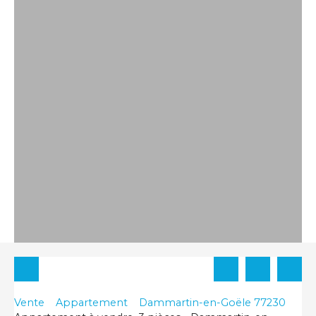
Vente
Appartement
Dammartin-en-Goële 77230