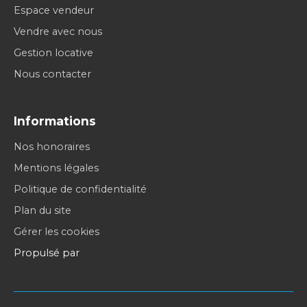
Espace vendeur
Vendre avec nous
Gestion locative
Nous contacter
Informations
Nos honoraires
Mentions légales
Politique de confidentialité
Plan du site
Gérer les cookies
Propulsé par