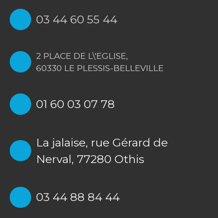
03 44 60 55 44
2 PLACE DE L\'EGLISE,
60330 LE PLESSIS-BELLEVILLE
01 60 03 07 78
La jalaise, rue Gérard de
Nerval, 77280 Othis
03 44 88 84 44