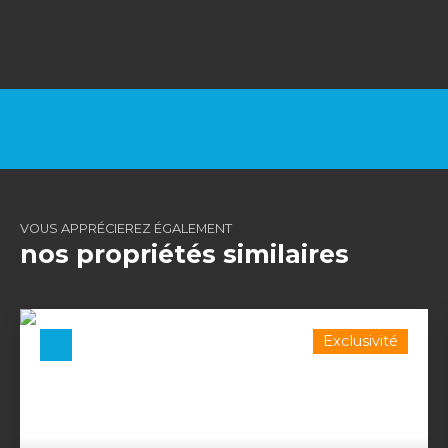
VOUS APPRÉCIEREZ ÉGALEMENT
nos propriétés similaires
Exclusivité