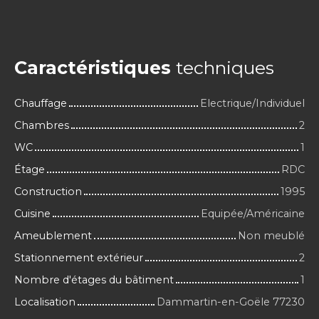
Caractéristiques
techniques
Chauffage
Electrique/Individuel
Chambres
2
WC
1
Étage
RDC
Construction
1995
Cuisine
Equipée/Américaine
Ameublement
Non meublé
Stationnement extérieur
2
Nombre d'étages du bâtiment
1
Localisation
Dammartin-en-Goële 77230