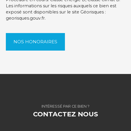
Les informations sur les risques auxquels ce bien est
exposé sont disponibles sur le site Géorisques :
georisques.gouv.fr.
NOS HONORAIRES
INTÉRESSÉ PAR CE BIEN ?
CONTACTEZ NOUS