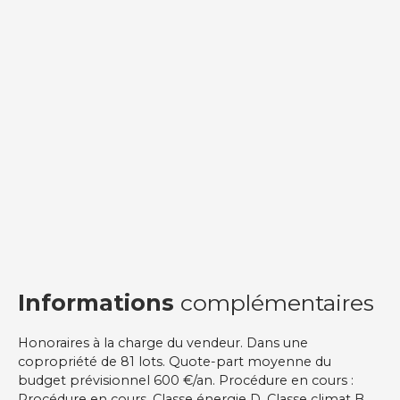
Informations
complémentaires
Honoraires à la charge du vendeur. Dans une
copropriété de 81 lots. Quote-part moyenne du
budget prévisionnel 600 €/an. Procédure en cours :
Procédure en cours. Classe énergie D, Classe climat B.