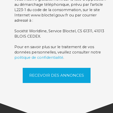
au démarchage téléphonique, prévu par l'article
L223-1 du code de la consommation, sur le site
Internet www.bloctel.gouv.fr ou par courrier
adressé à :
Société Worldline, Service Bloctel, CS 61311, 41013
BLOIS CEDEX.
Pour en savoir plus sur le traitement de vos
données personnelles, veuillez consulter notre
politique de confidentialité
.
RECEVOIR DES ANNONCES