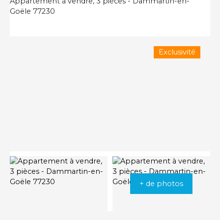
Appartement à vendre, 3 pièces - Dammartin-en-
Goële 77230
Exclusivité
+ de photos