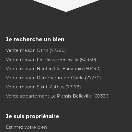
Je recherche un bien
Vente maison Othis (77280)
Vente maison Le Plessis-Belleville (60330)
Vente maison Nanteuil-le-Haudouin (60440)
Vente maison Dammartin-en-Goële (77230)
Vente maison Saint-Pathus (77178)
Vente appartement Le Plessis-Belleville (60330)
Je suis propriétaire
Estimez votre bien