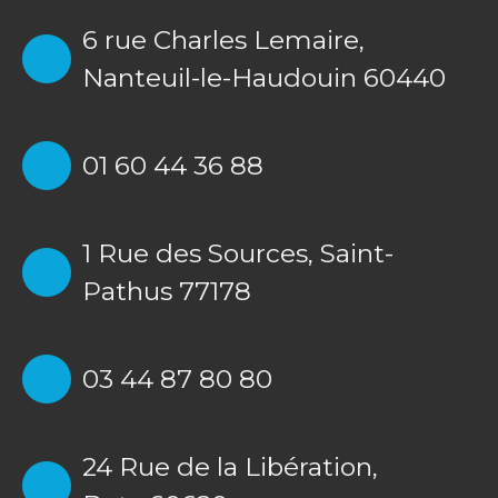
6 rue Charles Lemaire,
Nanteuil-le-Haudouin 60440
01 60 44 36 88
1 Rue des Sources,
Saint-
Pathus 77178
03 44 87 80 80
24 Rue de la Libération,