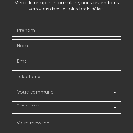
Merci de remplir le formulaire, nous reviendrons
vers vous dans les plus brefs délais.
Prénom
Nom
Email
Téléphone
Votre commune
Vous souhaitez
-
Votre message