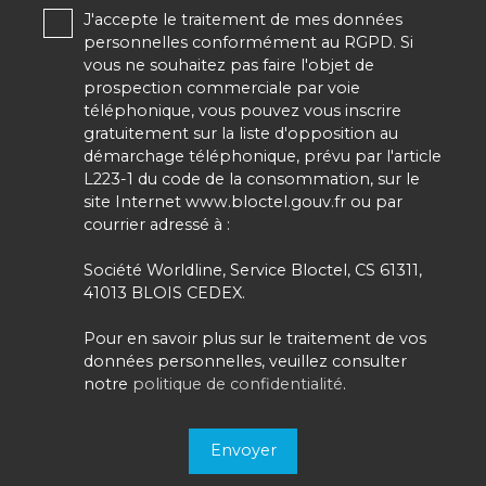
J'accepte le traitement de mes données
personnelles conformément au RGPD. Si
vous ne souhaitez pas faire l'objet de
prospection commerciale par voie
téléphonique, vous pouvez vous inscrire
gratuitement sur la liste d'opposition au
démarchage téléphonique, prévu par l'article
L223-1 du code de la consommation, sur le
site Internet www.bloctel.gouv.fr ou par
courrier adressé à :
Société Worldline, Service Bloctel, CS 61311,
41013 BLOIS CEDEX.
Pour en savoir plus sur le traitement de vos
données personnelles, veuillez consulter
notre
politique de confidentialité
.
Envoyer