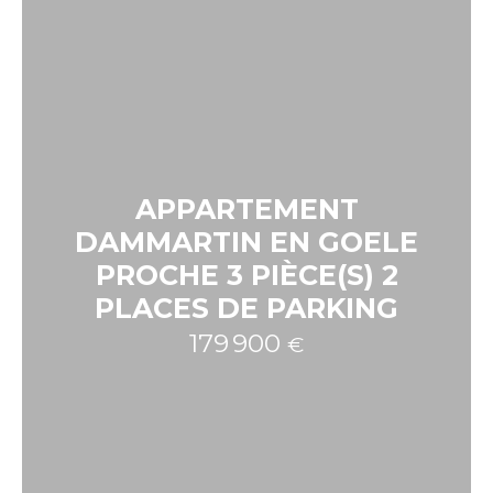
APPARTEMENT
DAMMARTIN EN GOELE
PROCHE 3 PIÈCE(S) 2
PLACES DE PARKING
179 900
€