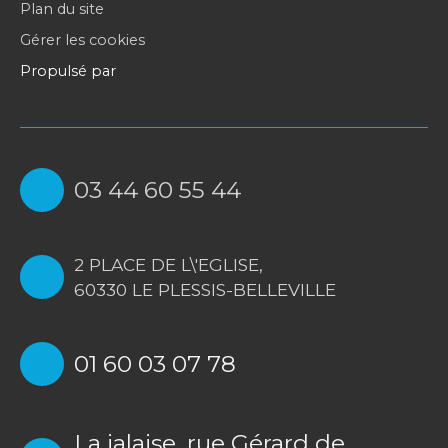
Plan du site
Gérer les cookies
Propulsé par
03 44 60 55 44
2 PLACE DE L\'EGLISE,
60330 LE PLESSIS-BELLEVILLE
01 60 03 07 78
La jalaise, rue Gérard de