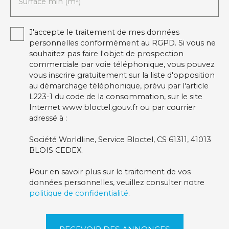
Surface min (m²)
J'accepte le traitement de mes données
personnelles conformément au RGPD. Si vous ne
souhaitez pas faire l'objet de prospection
commerciale par voie téléphonique, vous pouvez
vous inscrire gratuitement sur la liste d'opposition
au démarchage téléphonique, prévu par l'article
L223-1 du code de la consommation, sur le site
Internet www.bloctel.gouv.fr ou par courrier
adressé à :
Société Worldline, Service Bloctel, CS 61311, 41013
BLOIS CEDEX.
Pour en savoir plus sur le traitement de vos
données personnelles, veuillez consulter notre
politique de confidentialité
.