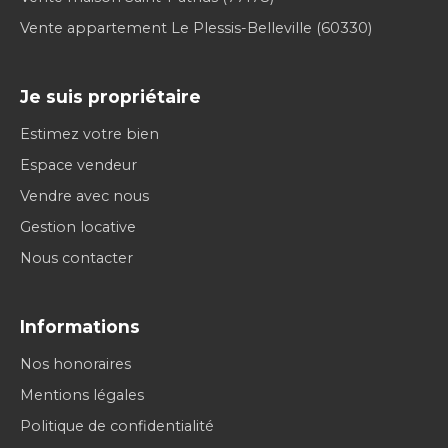
Vente appartement Le Plessis-Belleville (60330)
Je suis propriétaire
Estimez votre bien
Espace vendeur
Vendre avec nous
Gestion locative
Nous contacter
Informations
Nos honoraires
Mentions légales
Politique de confidentialité