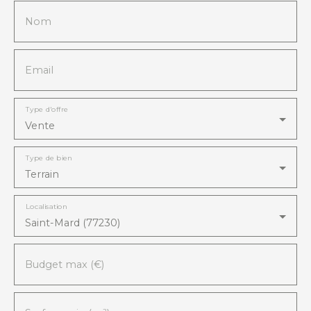
Nom
Email
Type d'offre
Vente
Type de bien
Terrain
Localisation
Saint-Mard (77230)
Budget max (€)