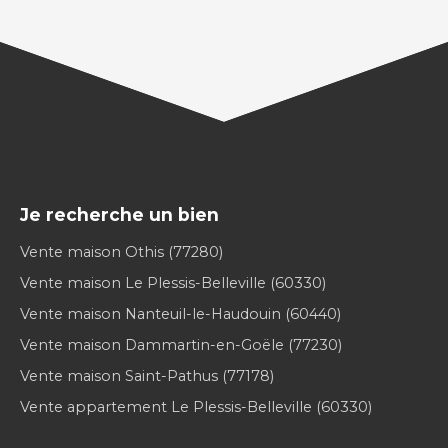
Je recherche un bien
Vente maison Othis (77280)
Vente maison Le Plessis-Belleville (60330)
Vente maison Nanteuil-le-Haudouin (60440)
Vente maison Dammartin-en-Goële (77230)
Vente maison Saint-Pathus (77178)
Vente appartement Le Plessis-Belleville (60330)