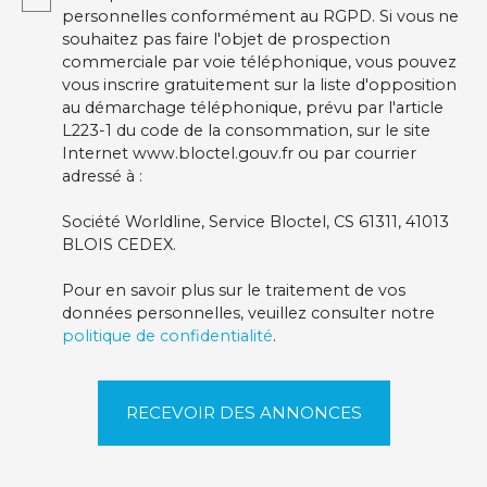
personnelles conformément au RGPD. Si vous ne
souhaitez pas faire l'objet de prospection
commerciale par voie téléphonique, vous pouvez
vous inscrire gratuitement sur la liste d'opposition
au démarchage téléphonique, prévu par l'article
L223-1 du code de la consommation, sur le site
Internet www.bloctel.gouv.fr ou par courrier
adressé à :
Société Worldline, Service Bloctel, CS 61311, 41013
BLOIS CEDEX.
Pour en savoir plus sur le traitement de vos
données personnelles, veuillez consulter notre
politique de confidentialité
.
RECEVOIR DES ANNONCES