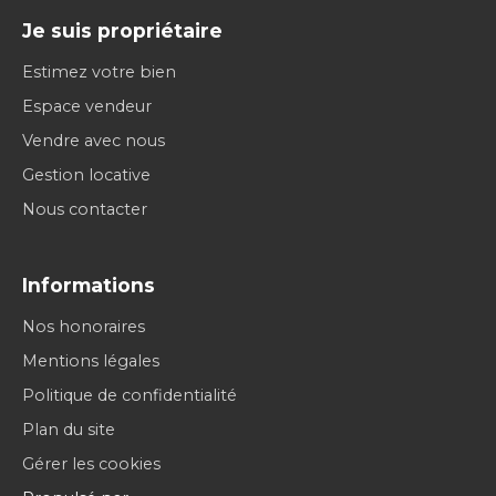
Je suis propriétaire
Estimez votre bien
Espace vendeur
Vendre avec nous
Gestion locative
Nous contacter
Informations
Nos honoraires
Mentions légales
Politique de confidentialité
Plan du site
Gérer les cookies