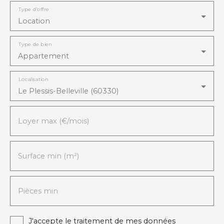
Type d'offre
Location
Type de bien
Appartement
Localisation
Le Plessis-Belleville (60330)
Loyer max (€/mois)
Surface min (m²)
Pièces min
J'accepte le traitement de mes données